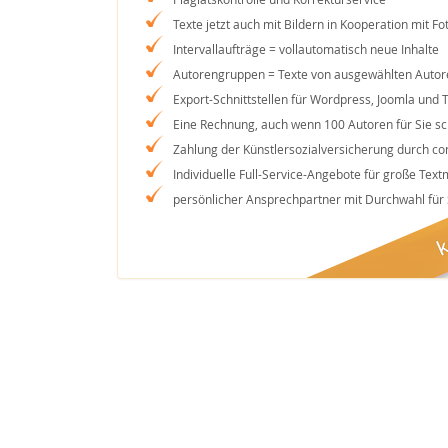
Texte jetzt auch mit Bildern in Kooperation mit Fot
Intervallaufträge = vollautomatisch neue Inhalte
Autorengruppen = Texte von ausgewählten Autor
Export-Schnittstellen für Wordpress, Joomla und 
Eine Rechnung, auch wenn 100 Autoren für Sie s
Zahlung der Künstlersozialversicherung durch co
Individuelle Full-Service-Angebote für große Tex
persönlicher Ansprechpartner mit Durchwahl für 