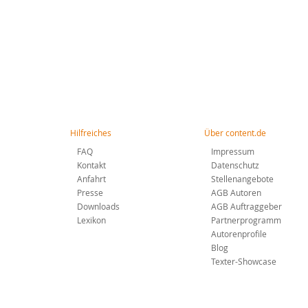
Hilfreiches
Über content.de
FAQ
Impressum
Kontakt
Datenschutz
Anfahrt
Stellenangebote
Presse
AGB Autoren
Downloads
AGB Auftraggeber
Lexikon
Partnerprogramm
Autorenprofile
Blog
Texter-Showcase