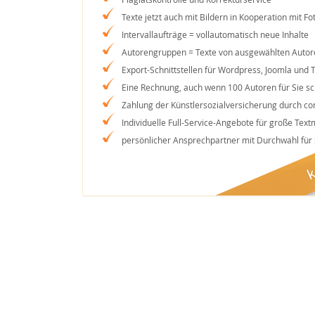
Texte jetzt auch mit Bildern in Kooperation mit Fot
Intervallaufträge = vollautomatisch neue Inhalte
Autorengruppen = Texte von ausgewählten Autor
Export-Schnittstellen für Wordpress, Joomla und 
Eine Rechnung, auch wenn 100 Autoren für Sie s
Zahlung der Künstlersozialversicherung durch co
Individuelle Full-Service-Angebote für große Tex
persönlicher Ansprechpartner mit Durchwahl für 