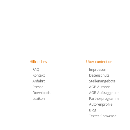
Hilfreiches
Über content.de
FAQ
Impressum
Kontakt
Datenschutz
Anfahrt
Stellenangebote
Presse
AGB Autoren
Downloads
AGB Auftraggeber
Lexikon
Partnerprogramm
Autorenprofile
Blog
Texter-Showcase