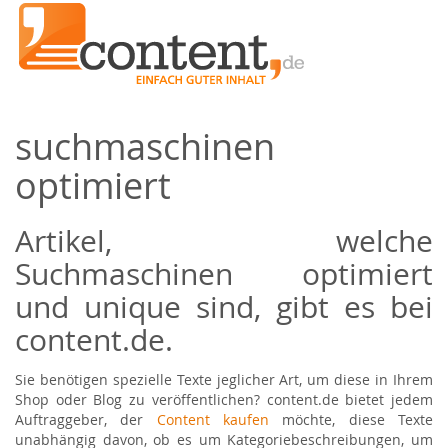
suchmaschinen
optimiert
Artikel, welche
Suchmaschinen optimiert
und unique sind, gibt es bei
content.de.
Sie benötigen spezielle Texte jeglicher Art, um diese in Ihrem
Shop oder Blog zu veröffentlichen? content.de bietet jedem
Auftraggeber, der
Content kaufen
möchte, diese Texte
unabhängig davon, ob es um Kategoriebeschreibungen, um