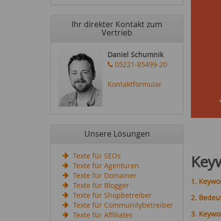
Ihr direkter Kontakt zum
Vertrieb
Daniel Schumnik
05221-85499-20
Kontaktformular
Unsere Lösungen
Texte für SEOs
Key
Texte für Agenturen
Texte für Domainer
1. Keywo
Texte für Blogger
Texte für Shopbetreiber
2. Bedeu
Texte für Communitybetreiber
3. Keywo
Texte für Affiliates