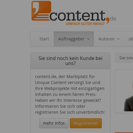
Start
Auftraggeber
Autoren
ü
Sie sind noch kein Kunde bei
Sie sin
uns?
content.de, der Marktplatz für
Unique Content versorgt Sie und
Ihre Webprojekte mit einzigartigen
Inhalten zu einem fairen Preis.
Haben wir Ihr Interesse geweckt?
Informieren Sie sich oder
registrieren Sie sich unverbindlich:
mehr Infos
Registrieren