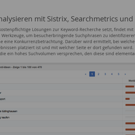
nalysieren mit Sistrix, Searchmetrics und
kostenpflichtige Lösungen zur Keyword-Recherche setzt, findet mit 
 Werkzeuge, um besucherbringende Suchphrasen zu identifizieren
e eine Konkurrenzbetrachtung. Darüber wird ermittelt, bei welche
bnissen platziert ist und mit welcher Seite er dort gefunden wird.
, die ein hohes Suchvolumen versprechen, den diese sind elementar