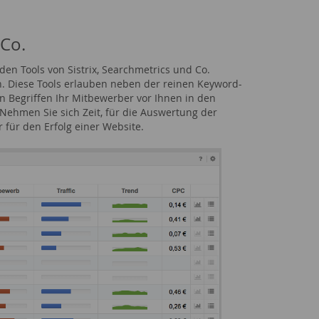
 Co.
den Tools von Sistrix, Searchmetrics und Co.
. Diese Tools erlauben neben der reinen Keyword-
n Begriffen Ihr Mitbewerber vor Ihnen in den
 Nehmen Sie sich Zeit, für die Auswertung der
 für den Erfolg einer Website.