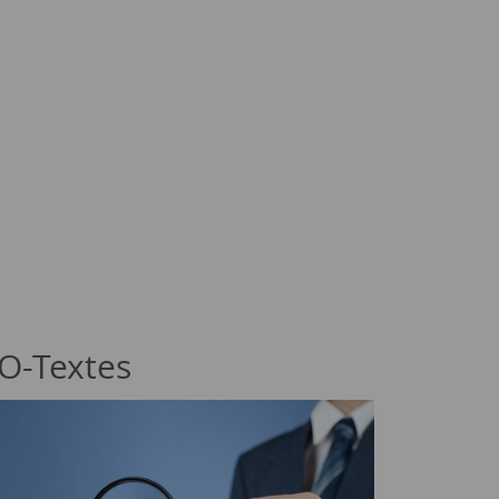
EO-Textes