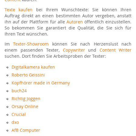
Texte kaufen
bei Ihrem Wunschtexte: Sie können Ihren
Auftrag direkt an einen bestimmten Autor vergeben, anstatt
ihn auf der Plattform für alle
Autoren
öffentlich einzustellen.
So bekommen Sie garantiert die Qualität, die Sie sich für
Ihren Text wünschen.
Im
Texter-Showroom
können Sie nach Herzenslust nach
einem passenden Texter,
Copywriter
und
Content Writer
suchen. Dort finden Sie Arbeitsproben der Texter:
Digitalkamera kaufen
Roberto Geissini
Kopfhörer made in Germany
buch24
Richtig Joggen
Orsay Online
Crucial
dxo
AfB Computer