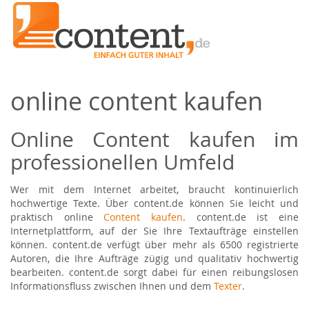
online content kaufen
Online Content kaufen im
professionellen Umfeld
Wer mit dem Internet arbeitet, braucht kontinuierlich
hochwertige Texte. Über content.de können Sie leicht und
praktisch online
Content kaufen
. content.de ist eine
Internetplattform, auf der Sie Ihre Textaufträge einstellen
können. content.de verfügt über mehr als 6500 registrierte
Autoren, die Ihre Aufträge zügig und qualitativ hochwertig
bearbeiten. content.de sorgt dabei für einen reibungslosen
Informationsfluss zwischen Ihnen und dem
Texter
.