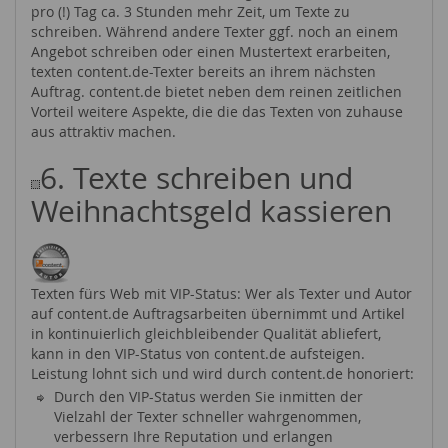
pro (!) Tag ca. 3 Stunden mehr Zeit, um Texte zu
schreiben. Während andere Texter ggf. noch an einem
Angebot schreiben oder einen Mustertext erarbeiten,
texten content.de-Texter bereits an ihrem nächsten
Auftrag. content.de bietet neben dem reinen zeitlichen
Vorteil weitere Aspekte, die die das Texten von zuhause
aus attraktiv machen.
6. Texte schreiben und
Weihnachtsgeld kassieren
Texten fürs Web mit VIP-Status: Wer als Texter und Autor
auf content.de Auftragsarbeiten übernimmt und Artikel
in kontinuierlich gleichbleibender Qualität abliefert,
kann in den VIP-Status von content.de aufsteigen.
Leistung lohnt sich und wird durch content.de honoriert:
Durch den VIP-Status werden Sie inmitten der
Vielzahl der Texter schneller wahrgenommen,
verbessern Ihre Reputation und erlangen