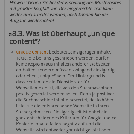
Hinweis: Gehen Sie bei der Erstellung des Mustertextes
mit größter Sorgfalt vor. Der eingereichte Text kann
weder überarbeitet werden, noch können Sie die
Aufgabe wiederholen!
8.3.
Was ist überhaupt „unique
content“?
Unique Content
bedeutet „einzigartiger Inhalt“.
Texte, die bei uns geschrieben werden, dürfen
keine Kopie(n) aus Inhalten anderer Webseiten
enthalten, sondern müssen zwingend einzigartig
oder eben „unique“ sein. Der Hintergrund ist,
dass content.de ein Dienstleister für
Webseitentexte ist, die von den Suchmaschinen
positiv gewertet werden sollen. Denn je positiver
die Suchmaschine Inhalte bewertet, desto höher
listet sie die entsprechende Webseite in ihren
Suchergebnissen. Einzigartigkeit ist dabei ein
ganz entscheidendes Kriterium für Google und co.
Kopierte Inhalte fallen negativ auf und die
Webseite wird entweder gar nicht gelistet oder