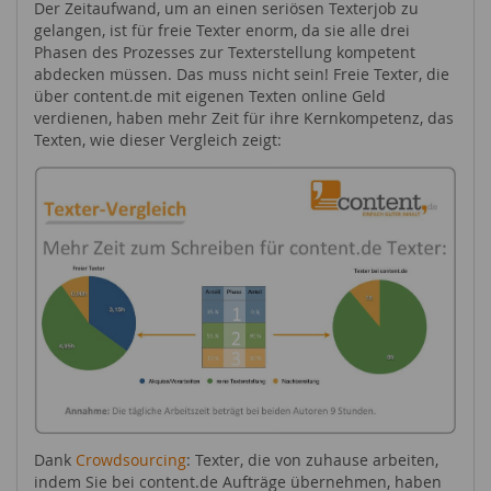
Der Zeitaufwand, um an einen seriösen Texterjob zu
gelangen, ist für freie Texter enorm, da sie alle drei
Phasen des Prozesses zur Texterstellung kompetent
abdecken müssen. Das muss nicht sein! Freie Texter, die
über content.de mit eigenen Texten online Geld
verdienen, haben mehr Zeit für ihre Kernkompetenz, das
Texten, wie dieser Vergleich zeigt:
Dank
Crowdsourcing
: Texter, die von zuhause arbeiten,
indem Sie bei content.de Aufträge übernehmen, haben