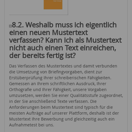
8.2. Weshalb muss ich eigentlich
einen neuen Mustertext
verfassen? Kann ich als Mustertext
nicht auch einen Text einreichen,
der bereits fertig ist?
Das Verfassen des Mustertextes und damit verbunden
die Umsetzung von Briefingvorgaben, dient zur
Erstüberprüfung Ihrer schreiberischen Fähigkeiten.
Gemessen an Ihrem schriftlichen Ausdruck, Ihrer
Orthografie und Ihrer Fähigkeit, unsere Vorgaben
umzusetzen, werden Sie einer Qualitätsstufe zugeordnet,
in der Sie anschließend Texte verfassen. Die
Anforderungen beim Mustertext sind typisch für die
meisten Aufträge auf unserer Plattform, deshalb ist der
Mustertext Ihre Bewerbung und gleichzeitig auch ein
Aufnahmetest bei uns.