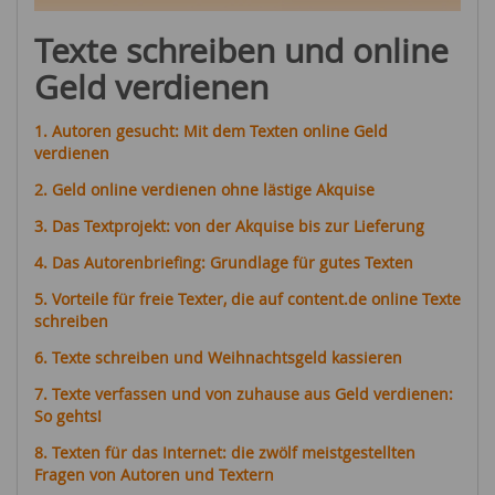
Texte schreiben und online
Geld verdienen
1. Autoren gesucht: Mit dem Texten online Geld
verdienen
2. Geld online verdienen ohne lästige Akquise
3. Das Textprojekt: von der Akquise bis zur Lieferung
4. Das Autorenbriefing: Grundlage für gutes Texten
5. Vorteile für freie Texter, die auf content.de online Texte
schreiben
6. Texte schreiben und Weihnachtsgeld kassieren
7. Texte verfassen und von zuhause aus Geld verdienen:
So gehts!
8. Texten für das Internet: die zwölf meistgestellten
Fragen von Autoren und Textern