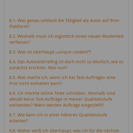
8.1. Was genau umfasst die Tätigkeit als Autor auf Ihrer
Plattform?
8.2. Weshalb muss ich eigentlich einen neuen Mustertext
verfassen?
8.3. Was ist überhaupt „unique content“?
8.4. Das Autorenbriefing ist doch nicht so deutlich, wie es
zunächst erschien. Was nun?
8.5. Was mache ich, wenn ich bei Text-Aufträgen eine
Frist nicht einhalten kann?
8.6. Ich möchte online Texte schreiben. Weshalb sind
aktuell keine Text-Aufträge in meiner Qualitätsstufe
vorhanden? Wann werden Aufträge eingestellt?
8.7. Wie kann ich in einer höheren Qualitätsstufe
arbeiten?
8.8. Woher weiß ich überhaupt, was ich für die nächste