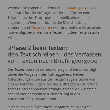
Wenn diese Fragen mit dem
Content Manager
geklärt
sind, wird für die Anfrage, bei der das Texten eine
Teilaufgabe des Textprojekts darstellt, ein Angebot
angefertigt. Wenn der Kunde die Dienstleistung
annimmt und
Texte kaufen
will, sind weitere Vorarbeiten
notwendig, bevor der freie Texter mit dem Texten starten
kann.
Phase 2 beim Texten:
den Text schreiben - das Verfassen
von Texten nach Briefingvorgaben
Der Texter schreibt seinen Auftrag und berücksichtigt
dabei die Vorgaben des Auftraggebers. Neben
Anforderungen, die aus der Textart abgeleitet werden,
gibt es Anforderungen, die der Auftraggeber aufgrund
seines Unternehmens-Wordings, seiner SEO-Strategie
oder seiner persönlichen Zielsetzung in das
Autorenbriefing mitaufnimmt.
Je genauer der Texter diese Vorgaben beim Texten