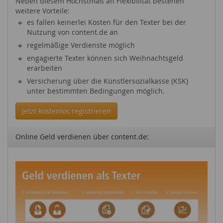
Neben diesem Höchstmaß an Flexibilität bestehen
weitere Vorteile:
es fallen keinerlei Kosten für den Texter bei der
Nutzung von content.de an
regelmäßige Verdienste möglich
engagierte Texter können sich Weihnachtsgeld
erarbeiten
Versicherung über die Künstlersozialkasse (KSK)
unter bestimmten Bedingungen möglich.
Jetzt kostenlos registrieren
Online Geld verdienen über content.de: