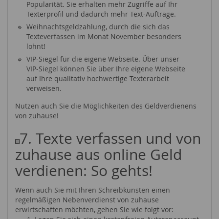
Popularität. Sie erhalten mehr Zugriffe auf Ihr
Texterprofil und dadurch mehr Text-Aufträge.
Weihnachtsgeldzahlung, durch die sich das
Texteverfassen im Monat November besonders
lohnt!
VIP-Siegel für die eigene Webseite. Über unser
VIP-Siegel können Sie über Ihre eigene Webseite
auf Ihre qualitativ hochwertige Texterarbeit
verweisen.
Nutzen auch Sie die Möglichkeiten des Geldverdienens
von zuhause!
7. Texte verfassen und von
zuhause aus online Geld
verdienen: So gehts!
Wenn auch Sie mit Ihren Schreibkünsten einen
regelmäßigen Nebenverdienst von zuhause
erwirtschaften möchten, gehen Sie wie folgt vor: