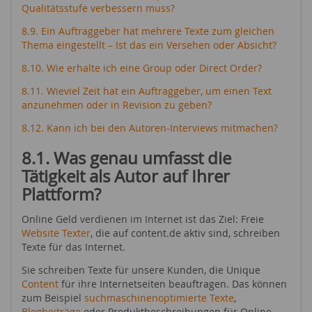
Qualitätsstufe verbessern muss?
8.9. Ein Auftraggeber hat mehrere Texte zum gleichen
Thema eingestellt – Ist das ein Versehen oder Absicht?
8.10. Wie erhalte ich eine Group oder Direct Order?
8.11. Wieviel Zeit hat ein Auftraggeber, um einen Text
anzunehmen oder in Revision zu geben?
8.12. Kann ich bei den Autoren-Interviews mitmachen?
8.1. Was genau umfasst die
Tätigkeit als Autor auf Ihrer
Plattform?
Online Geld verdienen im Internet ist das Ziel: Freie
Website Texter
, die auf content.de aktiv sind, schreiben
Texte für das Internet.
Sie schreiben Texte für unsere Kunden, die Unique
Content
für ihre Internetseiten beauftragen. Das können
zum Beispiel
suchmaschinenoptimierte Texte
,
Blogbeiträge
oder Produktbeschreibungen für Online-