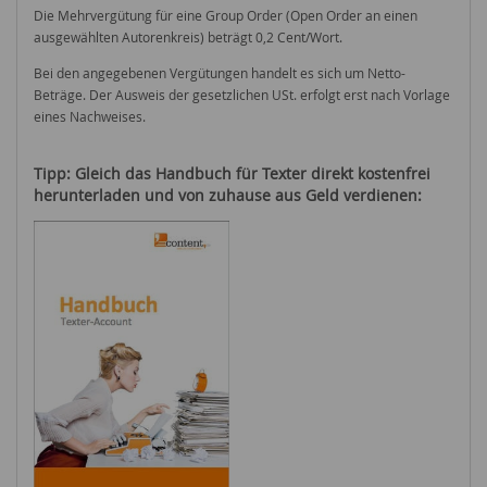
Die Mehrvergütung für eine Group Order (Open Order an einen
ausgewählten Autorenkreis) beträgt 0,2 Cent/Wort.
Bei den angegebenen Vergütungen handelt es sich um Netto-
Beträge. Der Ausweis der gesetzlichen USt. erfolgt erst nach Vorlage
eines Nachweises.
Tipp: Gleich das Handbuch für Texter direkt kostenfrei
herunterladen und
von
zuhause
aus
G
eld
verdienen
: