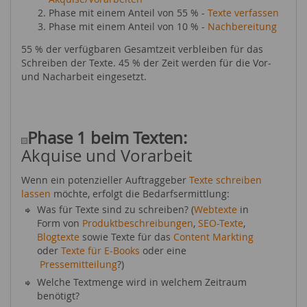
Phase mit einem Anteil von 55 % -
Texte verfassen
Phase mit einem Anteil von 10 % -
Nachbereitung
55 % der verfügbaren Gesamtzeit verbleiben für das
Schreiben der Texte. 45 % der Zeit werden für die Vor-
und Nacharbeit eingesetzt.
Phase 1 beim Texten:
Akquise und Vorarbeit
Wenn ein potenzieller Auftraggeber
Texte schreiben
lassen
möchte, erfolgt die Bedarfsermittlung:
Was für Texte sind zu schreiben? (
Webtexte
in
Form von
Produktbeschreibungen
,
SEO-Texte
,
Blogtexte
sowie Texte für das
Content Markting
oder
Texte für E-Books
oder eine
Pressemitteilung
?)
Welche Textmenge wird in welchem Zeitraum
benötigt?