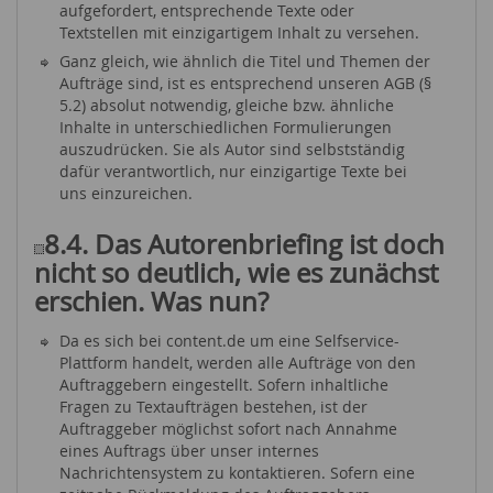
aufgefordert, entsprechende Texte oder
Textstellen mit einzigartigem Inhalt zu versehen.
Ganz gleich, wie ähnlich die Titel und Themen der
Aufträge sind, ist es entsprechend unseren AGB (§
5.2) absolut notwendig, gleiche bzw. ähnliche
Inhalte in unterschiedlichen Formulierungen
auszudrücken. Sie als Autor sind selbstständig
dafür verantwortlich, nur einzigartige Texte bei
uns einzureichen.
8.4. Das Autorenbriefing ist doch
nicht so deutlich, wie es zunächst
erschien. Was nun?
Da es sich bei content.de um eine Selfservice-
Plattform handelt, werden alle Aufträge von den
Auftraggebern eingestellt. Sofern inhaltliche
Fragen zu Textaufträgen bestehen, ist der
Auftraggeber möglichst sofort nach Annahme
eines Auftrags über unser internes
Nachrichtensystem zu kontaktieren. Sofern eine