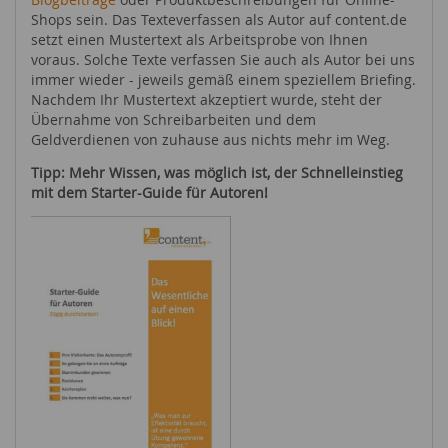
Shops sein. Das Texteverfassen als Autor auf content.de
setzt einen Mustertext als Arbeitsprobe von Ihnen
voraus. Solche Texte verfassen Sie auch als Autor bei uns
immer wieder - jeweils gemäß einem speziellem Briefing.
Nachdem Ihr Mustertext akzeptiert wurde, steht der
Übernahme von Schreibarbeiten und dem
Geldverdienen von zuhause aus nichts mehr im Weg.
Tipp: Mehr Wissen, was möglich ist, der Schnelleinstieg
mit dem Starter-Guide für Autoren!