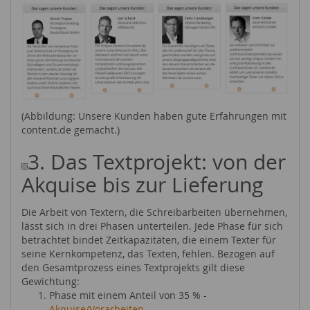
(Abbildung: Unsere Kunden haben gute Erfahrungen mit
content.de gemacht.)
3. Das Textprojekt: von der
Akquise bis zur Lieferung
Die Arbeit von Textern, die Schreibarbeiten übernehmen,
lässt sich in drei Phasen unterteilen. Jede Phase für sich
betrachtet bindet Zeitkapazitäten, die einem Texter für
seine Kernkompetenz, das Texten, fehlen. Bezogen auf
den Gesamtprozess eines Textprojekts gilt diese
Gewichtung:
Phase mit einem Anteil von 35 % -
Akquise/Vorarbeiten