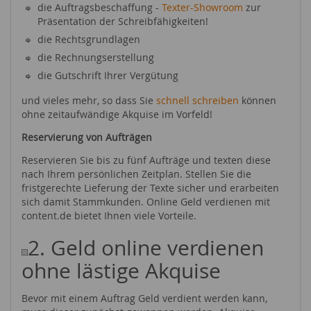
die Auftragsbeschaffung -
Texter-Showroom
zur
Präsentation der Schreibfähigkeiten!
die Rechtsgrundlagen
die Rechnungserstellung
die Gutschrift Ihrer Vergütung
und vieles mehr, so dass Sie
schnell schreiben
können
ohne zeitaufwändige Akquise im Vorfeld!
Reservierung von Aufträgen
Reservieren Sie bis zu fünf Aufträge und texten diese
nach Ihrem persönlichen Zeitplan. Stellen Sie die
fristgerechte Lieferung der Texte sicher und erarbeiten
sich damit Stammkunden. Online Geld verdienen mit
content.de bietet Ihnen viele Vorteile.
2. Geld online verdienen
ohne lästige Akquise
Bevor mit einem Auftrag Geld verdient werden kann,