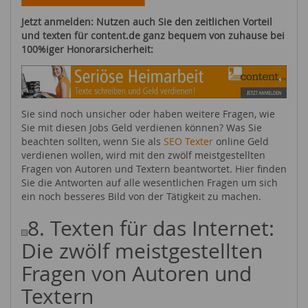
Jetzt anmelden: Nutzen auch Sie den zeitlichen Vorteil
und texten für content.de ganz bequem von zuhause bei
100%iger Honorarsicherheit:
Sie sind noch unsicher oder haben weitere Fragen, wie
Sie mit diesen Jobs Geld verdienen können? Was Sie
beachten sollten, wenn Sie als
SEO Texter
online Geld
verdienen wollen, wird mit den zwölf meistgestellten
Fragen von Autoren und Textern beantwortet. Hier finden
Sie die Antworten auf alle wesentlichen Fragen um sich
ein noch besseres Bild von der Tätigkeit zu machen.
8. Texten für das Internet:
Die zwölf meistgestellten
Fragen von Autoren und
Textern