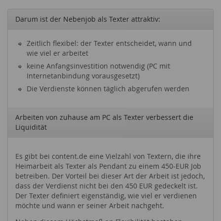
Darum ist der Nebenjob als Texter attraktiv:
Zeitlich flexibel: der Texter entscheidet, wann und
wie viel er arbeitet
keine Anfangsinvestition notwendig (PC mit
Internetanbindung vorausgesetzt)
Die Verdienste können täglich abgerufen werden
Arbeiten von zuhause am PC als Texter verbessert die
Liquidität
Es gibt bei content.de eine Vielzahl von Textern, die ihre
Heimarbeit als Texter als Pendant zu einem 450-EUR Job
betreiben. Der Vorteil bei dieser Art der Arbeit ist jedoch,
dass der Verdienst nicht bei den 450 EUR gedeckelt ist.
Der Texter definiert eigenständig, wie viel er verdienen
möchte und wann er seiner Arbeit nachgeht.