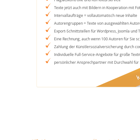
Texte jetzt auch mit Bildern in Kooperation mit Fot
Intervallaufträge = vollautomatisch neue Inhalte
Autorengruppen = Texte von ausgewählten Autor
Export-Schnittstellen für Wordpress, Joomla und 
Eine Rechnung, auch wenn 100 Autoren für Sie s
Zahlung der Künstlersozialversicherung durch co
Individuelle Full-Service-Angebote für große Tex
persönlicher Ansprechpartner mit Durchwahl für 