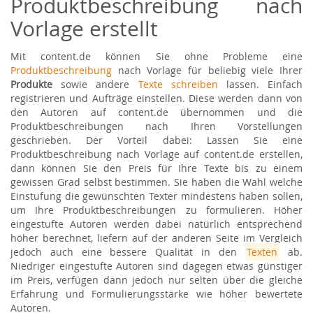
Produktbeschreibung nach
Vorlage erstellt
Mit content.de können Sie ohne Probleme eine
Produktbeschreibung
nach Vorlage für beliebig viele Ihrer
Produkte
sowie andere
Texte schreiben
lassen. Einfach
registrieren und Aufträge einstellen. Diese werden dann von
den Autoren auf content.de übernommen und die
Produktbeschreibungen nach Ihren Vorstellungen
geschrieben. Der Vorteil dabei: Lassen Sie eine
Produktbeschreibung nach Vorlage auf content.de erstellen,
dann können Sie den Preis für Ihre Texte bis zu einem
gewissen Grad selbst bestimmen. Sie haben die Wahl welche
Einstufung die gewünschten Texter mindestens haben sollen,
um Ihre Produktbeschreibungen zu formulieren. Höher
eingestufte Autoren werden dabei natürlich entsprechend
höher berechnet, liefern auf der anderen Seite im Vergleich
jedoch auch eine bessere Qualität in den
Texten
ab.
Niedriger eingestufte Autoren sind dagegen etwas günstiger
im Preis, verfügen dann jedoch nur selten über die gleiche
Erfahrung und Formulierungsstärke wie höher bewertete
Autoren.