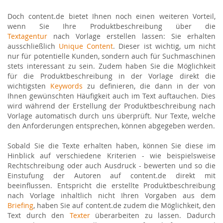
Doch content.de bietet Ihnen noch einen weiteren Vorteil,
wenn Sie Ihre Produktbeschreibung über die
Textagentur
nach Vorlage erstellen lassen: Sie erhalten
ausschließlich
Unique
Content
. Dieser ist wichtig, um nicht
nur für potentielle Kunden, sondern auch für Suchmaschinen
stets interessant zu sein. Zudem haben Sie die Möglichkeit
für die Produktbeschreibung in der Vorlage direkt die
wichtigsten
Keywords
zu definieren, die dann in der von
Ihnen gewünschten Häufigkeit auch im Text auftauchen. Dies
wird während der Erstellung der Produktbeschreibung nach
Vorlage automatisch durch uns überprüft. Nur Texte, welche
den Anforderungen entsprechen, können abgegeben werden.
Sobald Sie die Texte erhalten haben, können Sie diese im
Hinblick auf verschiedene Kriterien - wie beispielsweise
Rechtschreibung oder auch Ausdruck - bewerten und so die
Einstufung der Autoren auf content.de direkt mit
beeinflussen. Entspricht die erstellte Produktbeschreibung
nach Vorlage inhaltlich nicht Ihren Vorgaben aus dem
Briefing
, haben Sie auf content.de zudem die Möglichkeit, den
Text durch den
Texter
überarbeiten zu lassen. Dadurch