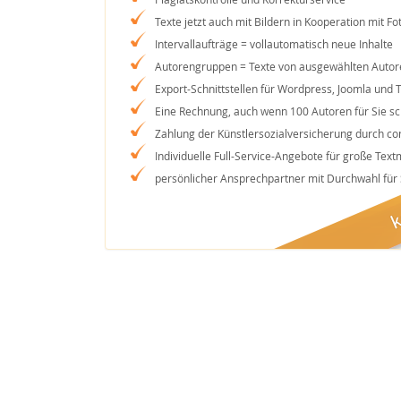
Texte jetzt auch mit Bildern in Kooperation mit Fot
Intervallaufträge = vollautomatisch neue Inhalte
Autorengruppen = Texte von ausgewählten Autor
Export-Schnittstellen für Wordpress, Joomla und 
Eine Rechnung, auch wenn 100 Autoren für Sie s
Zahlung der Künstlersozialversicherung durch co
Individuelle Full-Service-Angebote für große Tex
persönlicher Ansprechpartner mit Durchwahl für 