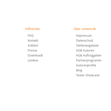
Hilfreiches
Über content.de
FAQ
Impressum
Kontakt
Datenschutz
Anfahrt
Stellenangebote
Presse
AGB Autoren
Downloads
AGB Auftraggeber
Lexikon
Partnerprogramm
Autorenprofile
Blog
Texter-Showcase