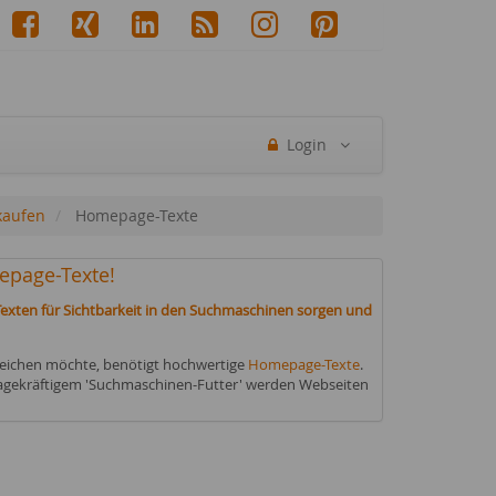
Login
kaufen
Homepage-Texte
epage-Texte!
exten für Sichtbarkeit in den Suchmaschinen sorgen und
reichen möchte, benötigt hochwertige
Homepage-Texte
.
agekräftigem 'Suchmaschinen-Futter' werden Webseiten