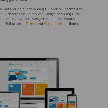
 Sie mit Freude auf dem Weg zu Ihren Wunschtexten
 die Suchergebnis-Seiten von Google den Weg zum
er Seite verweilen, steigern damit die Reputation
nen Teil unserer
Texter
und
Content Writer
finden