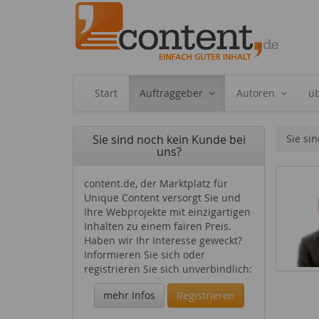
Start
Auftraggeber
Autoren
ü
Sie sind noch kein Kunde bei
Sie sin
uns?
content.de, der Marktplatz für
Unique Content versorgt Sie und
Ihre Webprojekte mit einzigartigen
Inhalten zu einem fairen Preis.
Haben wir Ihr Interesse geweckt?
Informieren Sie sich oder
registrieren Sie sich unverbindlich:
mehr Infos
Registrieren