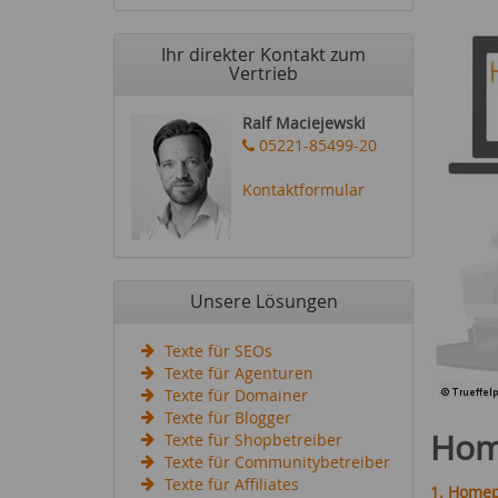
Ihr direkter Kontakt zum
Vertrieb
Ralf Maciejewski
05221-85499-20
Kontaktformular
Unsere Lösungen
Texte für SEOs
Texte für Agenturen
Texte für Domainer
Texte für Blogger
Hom
Texte für Shopbetreiber
Texte für Communitybetreiber
Texte für Affiliates
1. Homep