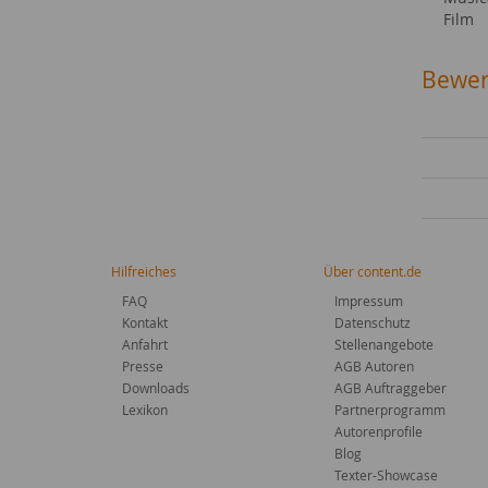
Film
Bewer
Hilfreiches
Über content.de
FAQ
Impressum
Kontakt
Datenschutz
Anfahrt
Stellenangebote
Presse
AGB Autoren
Downloads
AGB Auftraggeber
Lexikon
Partnerprogramm
Autorenprofile
Blog
Texter-Showcase