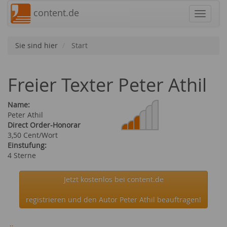
content.de
Navigat
Sie sind hier
Start
Freier Texter Peter Athil
Name:
Peter Athil
Direct Order-Honorar
3,50 Cent/Wort
Einstufung:
4 Sterne
Jetzt kostenlos bei content.de
registrieren und den Autor Peter Athil beauftragen!