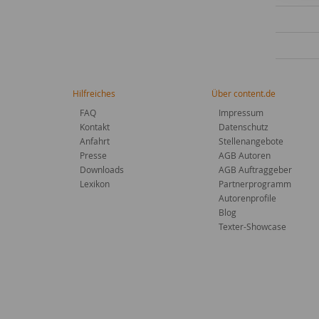
Hilfreiches
Über content.de
FAQ
Impressum
Kontakt
Datenschutz
Anfahrt
Stellenangebote
Presse
AGB Autoren
Downloads
AGB Auftraggeber
Lexikon
Partnerprogramm
Autorenprofile
Blog
Texter-Showcase