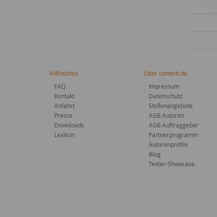
Hilfreiches
Über content.de
FAQ
Impressum
Kontakt
Datenschutz
Anfahrt
Stellenangebote
Presse
AGB Autoren
Downloads
AGB Auftraggeber
Lexikon
Partnerprogramm
Autorenprofile
Blog
Texter-Showcase