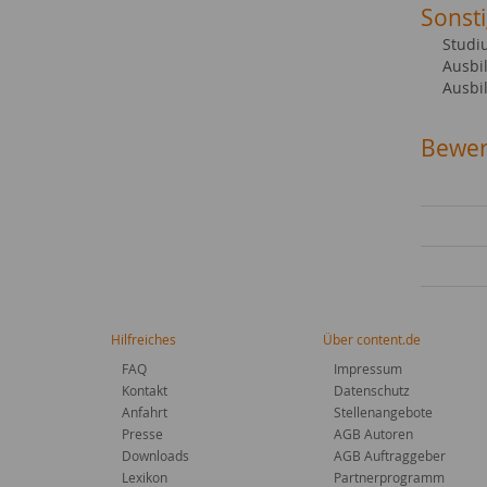
Sonsti
Studi
Ausbil
Ausbil
Bewer
Hilfreiches
Über content.de
FAQ
Impressum
Kontakt
Datenschutz
Anfahrt
Stellenangebote
Presse
AGB Autoren
Downloads
AGB Auftraggeber
Lexikon
Partnerprogramm