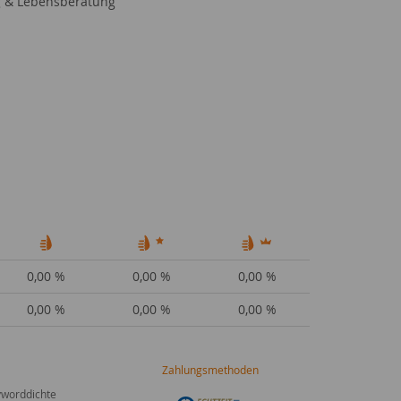
 & Lebensberatung
0,00 %
0,00 %
0,00 %
0,00 %
0,00 %
0,00 %
Zahlungsmethoden
worddichte