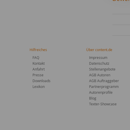
Hilfreiches
Über content.de
FAQ
Impressum
Kontakt
Datenschutz
Anfahrt
Stellenangebote
Presse
AGB Autoren
Downloads
AGB Auftraggeber
Lexikon
Partnerprogramm
Autorenprofile
Blog
Texter-Showcase