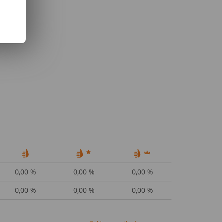
0,00 %
0,00 %
0,00 %
0,00 %
0,00 %
0,00 %