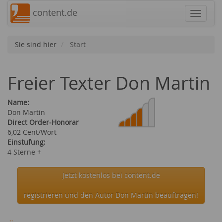
content.de
Navigat
Sie sind hier
Start
Freier Texter Don Martin
Name:
Don Martin
Direct Order-Honorar
6,02 Cent/Wort
Einstufung:
4 Sterne +
Jetzt kostenlos bei content.de
registrieren und den Autor Don Martin beauftragen!