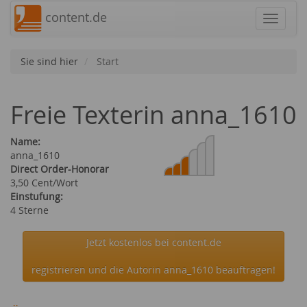
content.de
Navigat
Sie sind hier
Start
Freie Texterin anna_1610
Name:
anna_1610
Direct Order-Honorar
3,50 Cent/Wort
Einstufung:
4 Sterne
Jetzt kostenlos bei content.de
registrieren und die Autorin anna_1610 beauftragen!