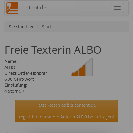
content.de
Navigat
Sie sind hier
Start
Freie Texterin ALBO
Name:
ALBO
Direct Order-Honorar
6,30 Cent/Wort
Einstufung:
4 Sterne +
Jetzt kostenlos bei content.de
registrieren und die Autorin ALBO beauftragen!