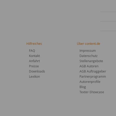
Hilfreiches
Über content.de
FAQ
Impressum
Kontakt
Datenschutz
Anfahrt
Stellenangebote
Presse
AGB Autoren
Downloads
AGB Auftraggeber
Lexikon
Partnerprogramm
Autorenprofile
Blog
Texter-Showcase