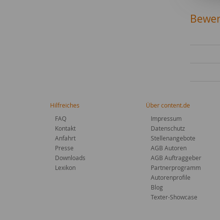
Bewer
Hilfreiches
Über content.de
FAQ
Impressum
Kontakt
Datenschutz
Anfahrt
Stellenangebote
Presse
AGB Autoren
Downloads
AGB Auftraggeber
Lexikon
Partnerprogramm
Autorenprofile
Blog
Texter-Showcase