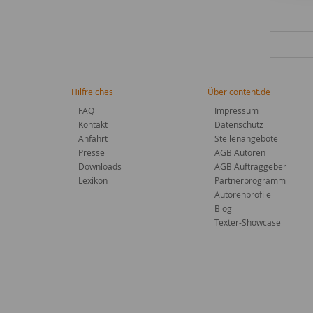
Hilfreiches
Über content.de
FAQ
Impressum
Kontakt
Datenschutz
Anfahrt
Stellenangebote
Presse
AGB Autoren
Downloads
AGB Auftraggeber
Lexikon
Partnerprogramm
Autorenprofile
Blog
Texter-Showcase