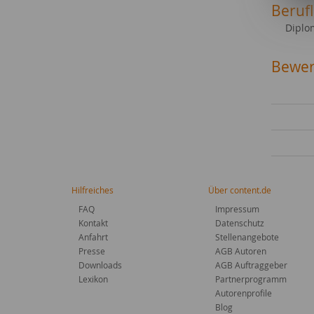
Beruf
Diplo
Bewer
Hilfreiches
Über content.de
FAQ
Impressum
Kontakt
Datenschutz
Anfahrt
Stellenangebote
Presse
AGB Autoren
Downloads
AGB Auftraggeber
Lexikon
Partnerprogramm
Autorenprofile
Blog