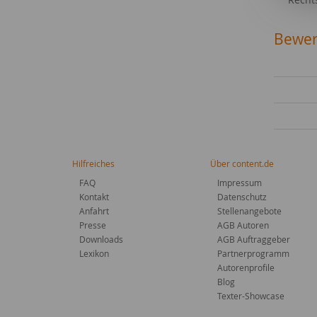
Bewer
Hilfreiches
Über content.de
FAQ
Impressum
Kontakt
Datenschutz
Anfahrt
Stellenangebote
Presse
AGB Autoren
Downloads
AGB Auftraggeber
Lexikon
Partnerprogramm
Autorenprofile
Blog
Texter-Showcase