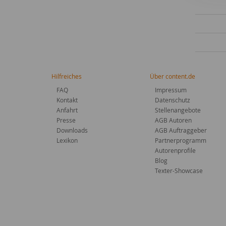
Hilfreiches
Über content.de
FAQ
Impressum
Kontakt
Datenschutz
Anfahrt
Stellenangebote
Presse
AGB Autoren
Downloads
AGB Auftraggeber
Lexikon
Partnerprogramm
Autorenprofile
Blog
Texter-Showcase