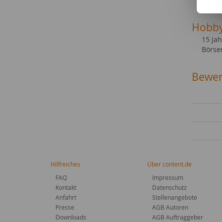
Hobb
15 Jah
Börse
Bewer
Hilfreiches
Über content.de
FAQ
Impressum
Kontakt
Datenschutz
Anfahrt
Stellenangebote
Presse
AGB Autoren
Downloads
AGB Auftraggeber