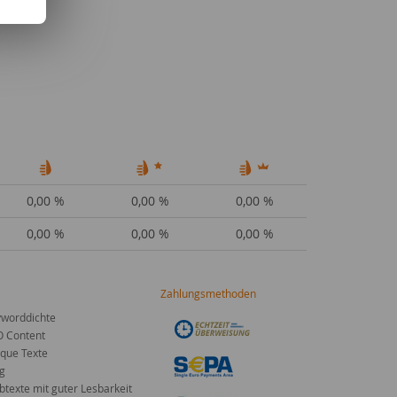
0,00 %
0,00 %
0,00 %
0,00 %
0,00 %
0,00 %
Zahlungsmethoden
worddichte
O Content
que Texte
g
texte mit guter Lesbarkeit