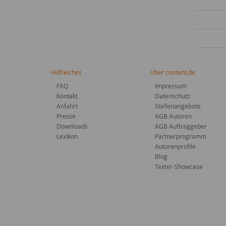
Hilfreiches
Über content.de
FAQ
Impressum
Kontakt
Datenschutz
Anfahrt
Stellenangebote
Presse
AGB Autoren
Downloads
AGB Auftraggeber
Lexikon
Partnerprogramm
Autorenprofile
Blog
Texter-Showcase