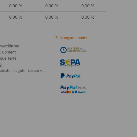
0,00 %
0,00 %
0,00 %
0,00 %
0,00 %
0,00 %
Zahlungsmethoden
worddichte
O Content
que Texte
g
texte mit guter Lesbarkeit