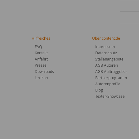
Hilfreiches
Über content.de
FAQ
Impressum
Kontakt
Datenschutz
Anfahrt
Stellenangebote
Presse
AGB Autoren
Downloads
AGB Auftraggeber
Lexikon
Partnerprogramm
Autorenprofile
Blog
Texter-Showcase