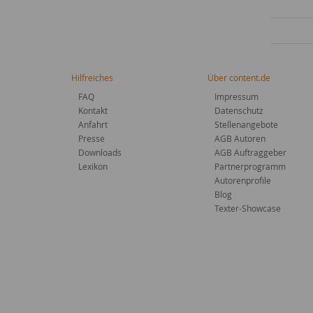
Hilfreiches
Über content.de
FAQ
Impressum
Kontakt
Datenschutz
Anfahrt
Stellenangebote
Presse
AGB Autoren
Downloads
AGB Auftraggeber
Lexikon
Partnerprogramm
Autorenprofile
Blog
Texter-Showcase